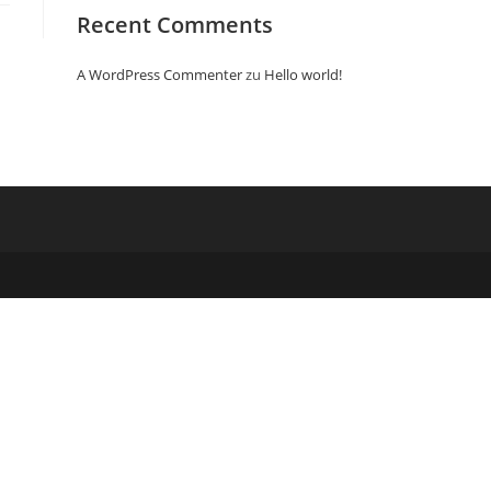
Recent Comments
A WordPress Commenter
zu
Hello world!